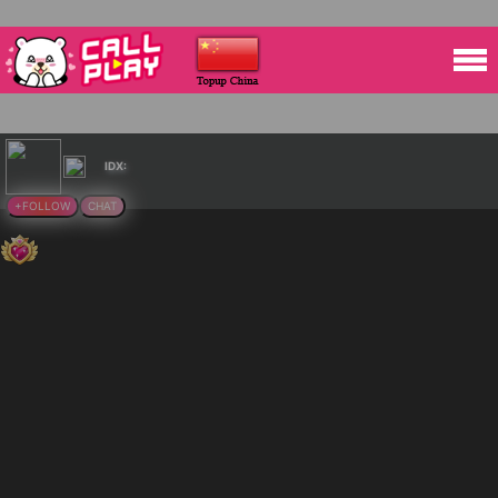
IDX:
+FOLLOW
CHAT