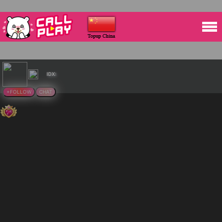
IDX:
+FOLLOW
CHAT